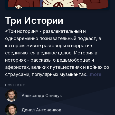
Три Истории
«Три истории» - развлекательный и
одновременно познавательный подкаст, в
котором живые разговоры и нарратив
соединяются в единое целое. История в
историях - рассказы о ведьмоборцах и
аферистах, великих путешествиях и войнах со
страусами, популярных музыкантах
...more
HOSTED BY
Александр Онищук
Данил Антоненков