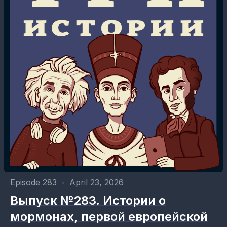
Episode 283
•
April 23, 2026
Выпуск №283. Истории о
мормонах, первой европейской