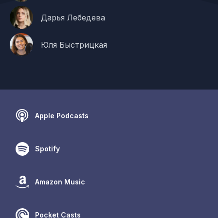
Дарья Лебедева
Юля Быстрицкая
Apple Podcasts
Spotify
Amazon Music
Pocket Casts