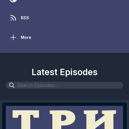
RSS
More
Latest Episodes