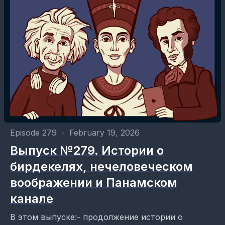
Episode 279
•
February 19, 2026
Выпуск №279. Истории о
бирдекелях, нечеловеческом
воображении и Панамском
канале
В этом выпуске:- продолжение истории о