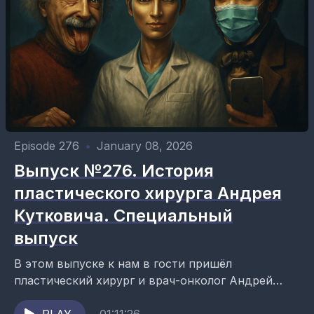
Episode 276
•
January 08, 2026
Выпуск №276. История
пластического хирурга Андрея
Кутковича. Специальный
выпуск
В этом выпуске к нам в гости пришёл
пластический хирург и врач-онколог Андрей
Владимирович Куткович. Разговор с ним