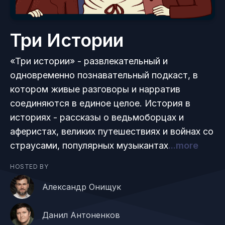
Три Истории
«Три истории» - развлекательный и
одновременно познавательный подкаст, в
котором живые разговоры и нарратив
соединяются в единое целое. История в
историях - рассказы о ведьмоборцах и
аферистах, великих путешествиях и войнах со
страусами, популярных музыкантах
...more
HOSTED BY
Александр Онищук
Данил Антоненков