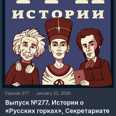
Episode 277
•
January 22, 2026
Выпуск №277. Истории о
«Русских горках», Секретариате