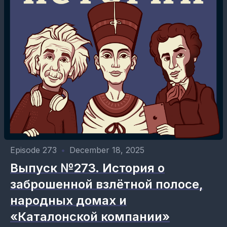
Episode 273
•
December 18, 2025
Выпуск №273. История о
заброшенной взлётной полосе,
народных домах и
«Каталонской компании»