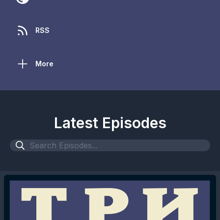
RSS
More
Latest Episodes