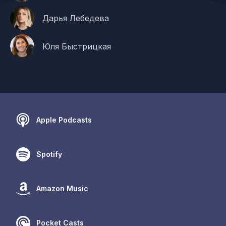
Дарья Лебедева
Юля Быстрицкая
Apple Podcasts
Spotify
Amazon Music
Pocket Casts