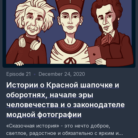
Episode 21
•
December 24, 2020
Истории о Красной шапочке и
оборотнях, начале эры
человечества и о законодателе
модной фотографии
«Сказочная история» - это нечто доброе,
светлое, радостное и обязательно с ярким и