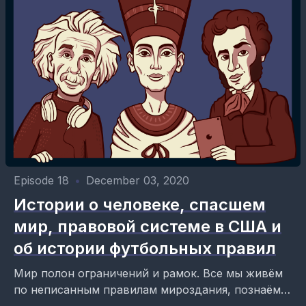
Episode 18
•
December 03, 2020
Истории о человеке, спасшем
мир, правовой системе в США и
об истории футбольных правил
Мир полон ограничений и рамок. Все мы живём
по неписанным правилам мироздания, познаём