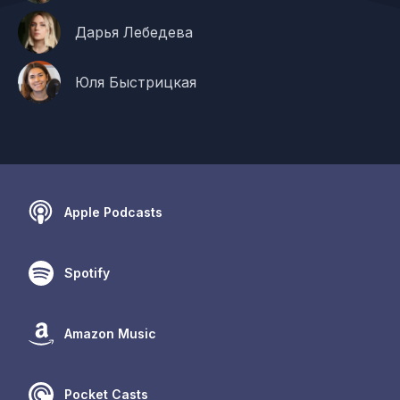
Дарья Лебедева
Юля Быстрицкая
Apple Podcasts
Spotify
Amazon Music
Pocket Casts