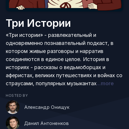
Три Истории
«Три истории» - развлекательный и
одновременно познавательный подкаст, в
котором живые разговоры и нарратив
соединяются в единое целое. История в
историях - рассказы о ведьмоборцах и
аферистах, великих путешествиях и войнах со
страусами, популярных музыкантах
...more
HOSTED BY
Александр Онищук
Данил Антоненков