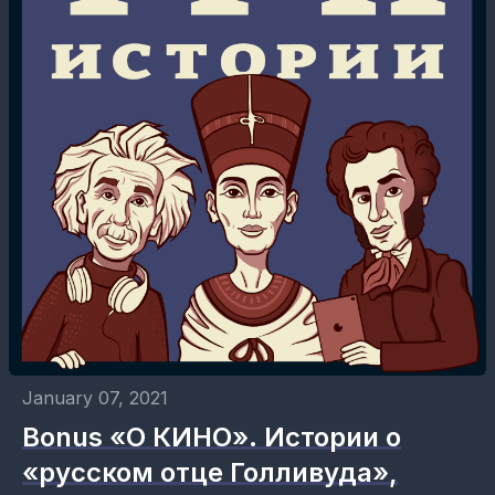
January 07, 2021
Bonus «О КИНО». Истории о
«русском отце Голливуда»,