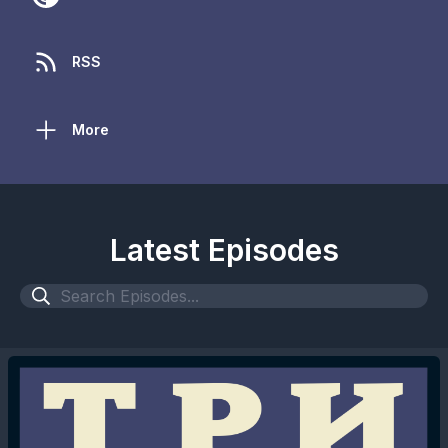
RSS
More
Latest Episodes