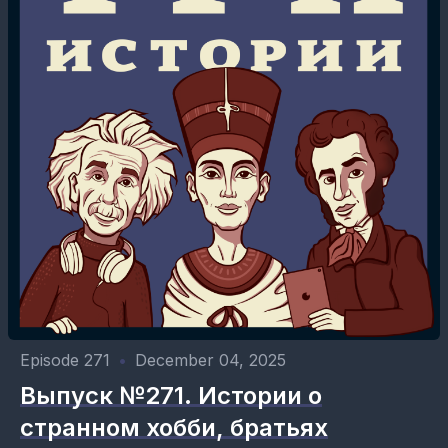
Episode 271
•
December 04, 2025
Выпуск №271. Истории о
странном хобби, братьях