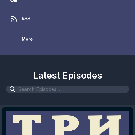
RSS
More
Latest Episodes