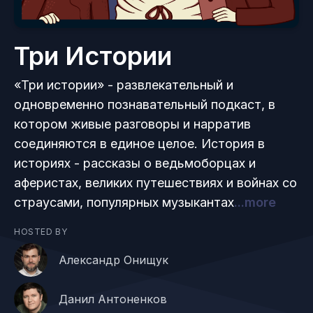
Три Истории
«Три истории» - развлекательный и
одновременно познавательный подкаст, в
котором живые разговоры и нарратив
соединяются в единое целое. История в
историях - рассказы о ведьмоборцах и
аферистах, великих путешествиях и войнах со
страусами, популярных музыкантах
...more
HOSTED BY
Александр Онищук
Данил Антоненков