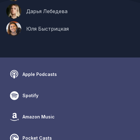
Дарья Лебедева
Юля Быстрицкая
Apple Podcasts
Spotify
Amazon Music
Pocket Casts