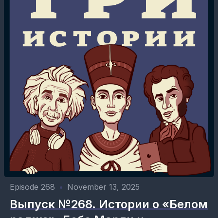
Episode 268
•
November 13, 2025
Выпуск №268. Истории о «Белом