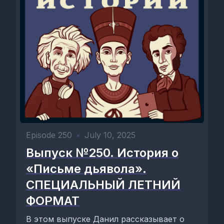
Episode 250
•
July 10, 2025
Выпуск №250. История о
«Письме дьявола».
СПЕЦИАЛЬНЫЙ ЛЕТНИЙ
ФОРМАТ
В этом выпуске Данил рассказывает о