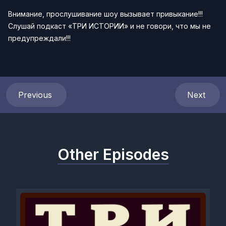
Внимание, прослушивание шоу вызывает привыкание!!!
Слушай подкаст «ТРИ ИСТОРИИ» и не говори, что мы не
предупреждали!!!
Previous
Next
Other Episodes