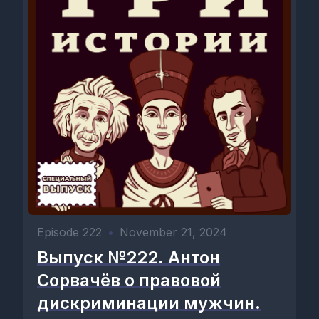
Episode 222
•
November 21, 2024
Выпуск №222. Антон
Сорвачёв о правовой
дискриминации мужчин.