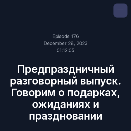
Episode 176
December 28, 2023
01:12:05
Предпраздничный
разговорный выпуск.
Говорим о подарках,
ожиданиях и
праздновании