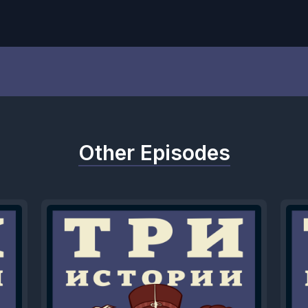
Other Episodes