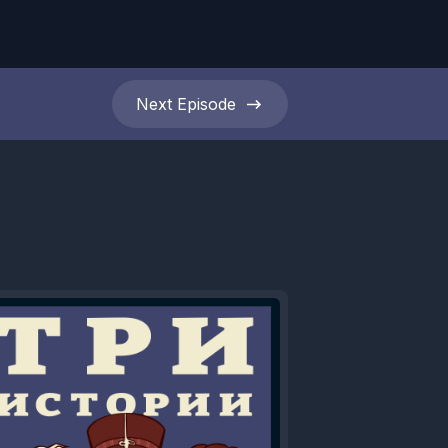
Next
Episode