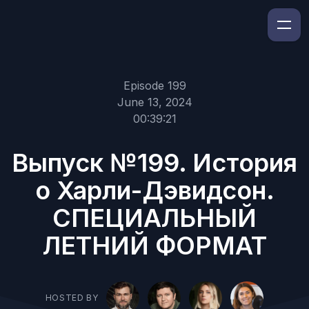
Episode 199
June 13, 2024
00:39:21
Выпуск №199. История
о Харли-Дэвидсон.
СПЕЦИАЛЬНЫЙ
ЛЕТНИЙ ФОРМАТ
HOSTED BY