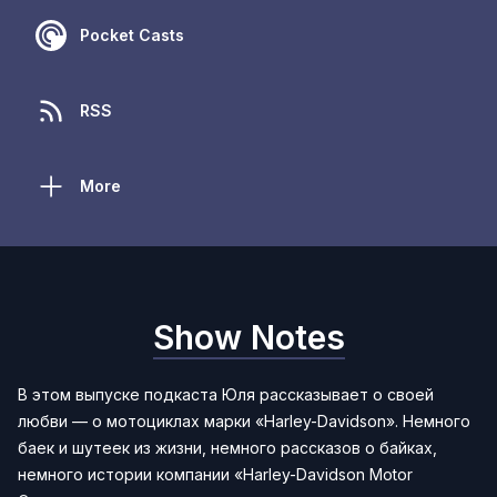
Pocket Casts
RSS
More
Show Notes
В этом выпуске подкаста Юля рассказывает о своей
любви — о мотоциклах марки «Harley-Davidson». Немного
баек и шутеек из жизни, немного рассказов о байках,
немного истории компании «Harley-Davidson Motor