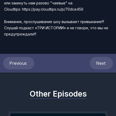
или закинуть нам разово "чаевые" на
Сloudtips:
https://pay.cloudtips.ru/p/70dce456
Внимание, прослушивание шоу вызывает привыкание!!!
Слушай подкаст «ТРИ ИСТОРИИ» и не говори, что мы не
предупреждали!!!
Previous
Next
Other Episodes