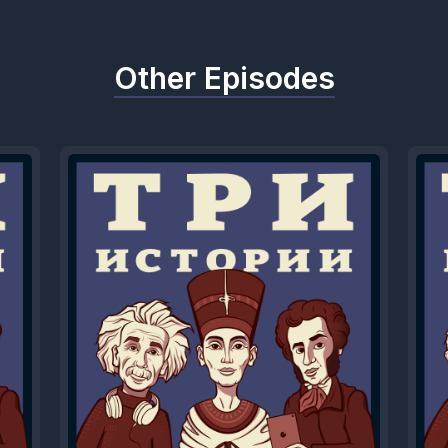
Other Episodes