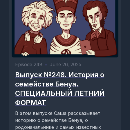
Episode 248
•
June 26, 2025
Выпуск №248. История о
семействе Бенуа.
СПЕЦИАЛЬНЫЙ ЛЕТНИЙ
ФОРМАТ
В этом выпуске Саша рассказывает
историю о семействе Бенуа, о
родоначальнике и самых известных