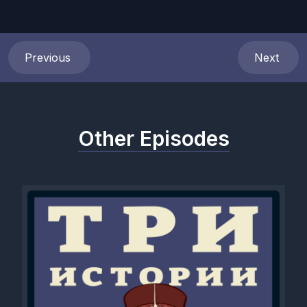
Previous
Next
Other Episodes