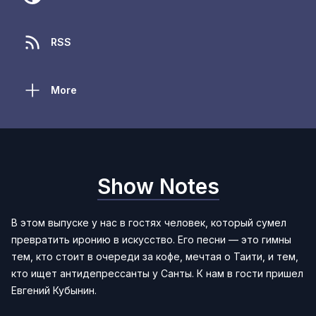
RSS
More
Show Notes
В этом выпуске у нас в гостях человек, который сумел
превратить иронию в искусство. Его песни — это гимны
тем, кто стоит в очереди за кофе, мечтая о Таити, и тем,
кто ищет антидепрессанты у Санты. К нам в гости пришел
Евгений Кубынин.