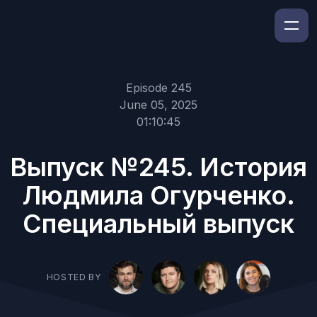
Episode 245
June 05, 2025
01:10:45
Выпуск №245. История
Людмила Огурченко.
Специальный выпуск
HOSTED BY