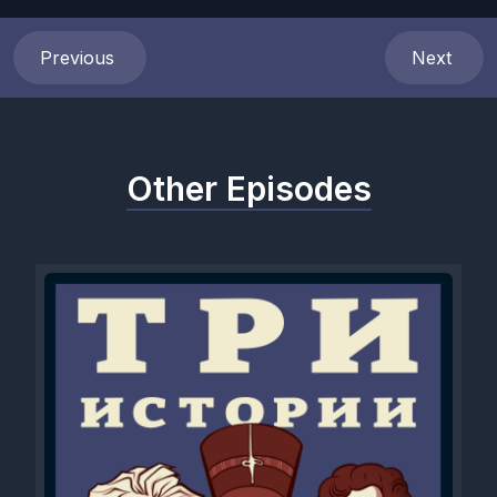
Previous
Next
Other Episodes