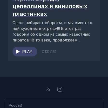
цепеллинах и виниловых
пластинках
Осень набирает обороты, и мы вместе с
ней «уходим в отрыв»!!! В этот раз
говорим об одном из самых известных
пиратов 18-го века, продолжаем...
PLAY
01:07:31
Podcast