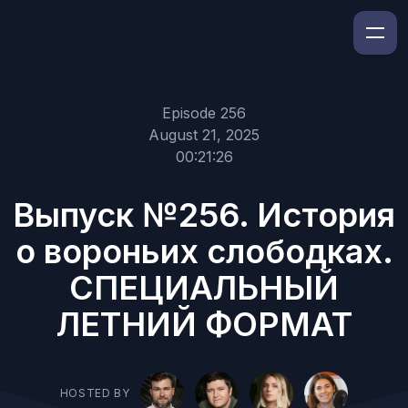
Episode 256
August 21, 2025
00:21:26
Выпуск №256. История
о вороньих слободках.
СПЕЦИАЛЬНЫЙ
ЛЕТНИЙ ФОРМАТ
HOSTED BY