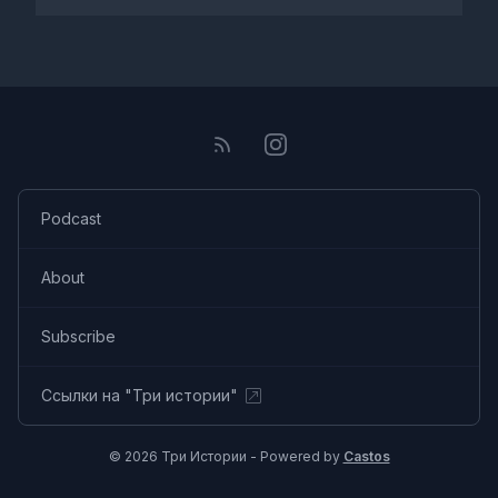
Podcast
About
Subscribe
Ссылки на "Три истории"
© 2026 Три Истории - Powered by
Castos