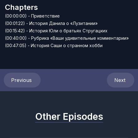
Chapters
(00:00:00) - Приветствие
(00:01:22) - История Данила о «Лузитании»
(00:15:42) - История Юли о братьях Стругацких
(00:40:00) - Рубрика «Ваши удивительные комментарии»
(00:47:05) - История Саши о странном хобби
Previous
Next
Other Episodes