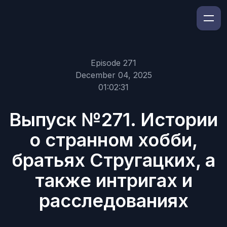
Episode 271
December 04, 2025
01:02:31
Выпуск №271. Истории
о странном хобби,
братьях Стругацких, а
также интригах и
расследованиях