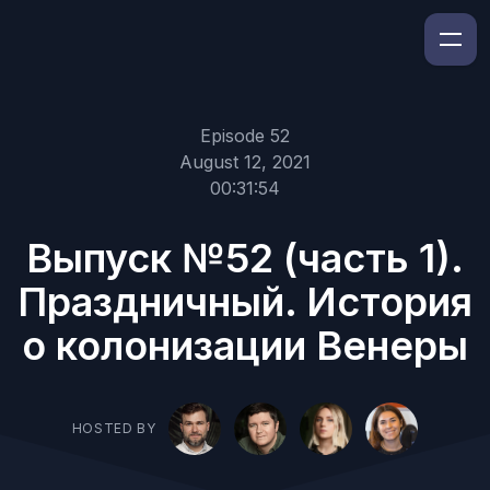
Episode 52
August 12, 2021
00:31:54
Выпуск №52 (часть 1).
Праздничный. История
о колонизации Венеры
HOSTED BY