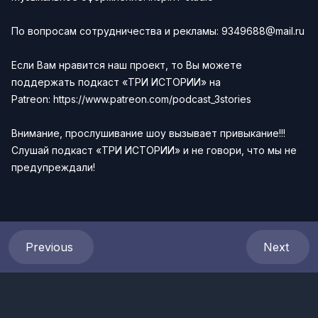
По вопросам сотрудничества и рекламы:
9349688@mail.ru
Если Вам нравится наш проект, то Вы можете
поддержать подкаст «ТРИ ИСТОРИИ» на
Patreon:
https://www.patreon.com/podcast_3stories
Внимание, прослушивание шоу вызывает привыкание!!!
Слушай подкаст
«ТРИ ИСТОРИИ»
и не говори, что мы не
предупреждали!
Previous
Next