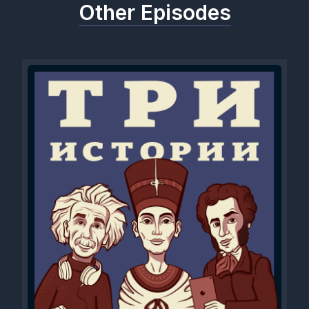
Other Episodes