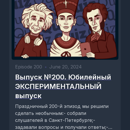
Episode 200
•
June 20, 2024
Выпуск №200. Юбилейный
ЭКСПЕРИМЕНТАЛЬНЫЙ
выпуск
Праздничный 200-й эпизод мы решили
сделать необычным:- собрали
слушателей в Санкт-Петербурге;-
задавали вопросы и получали ответы;-