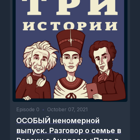
Episode 0
•
October 07, 2021
ОСОБЫЙ неномерной
выпуск. Разговор о семье в