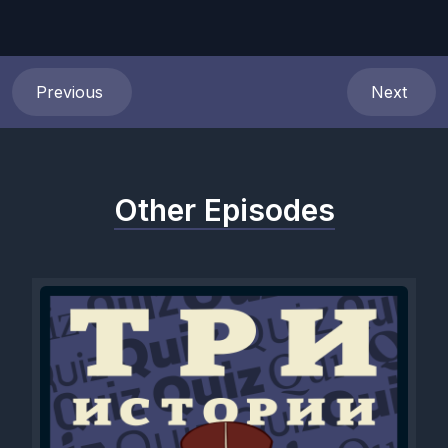
Previous
Next
Other Episodes