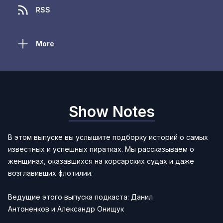
RSS
More
Show Notes
В этом выпуске вы услышите подборку историй о самых
известных и успешных пиратках. Мы рассказываем о
женщинах, оказавшихся на корсарских судах и даже
возглавивших флотилии.
Ведущие этого выпуска подкаста:
Данил
Антоненков
и
Александр Онищук