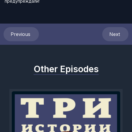
предупреждали!
Previous
Next
Other Episodes