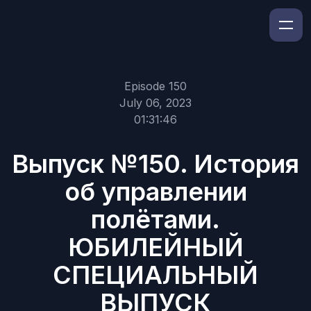
Episode 150
July 06, 2023
01:31:46
Выпуск №150. История
об управлении
полётами.
ЮБИЛЕЙНЫЙ
СПЕЦИАЛЬНЫЙ
ВЫПУСК