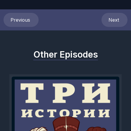
Previous
Next
Other Episodes