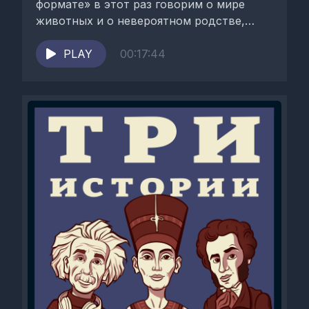
формате» в этот раз говорим о мире
животных и о невероятном родстве,
казалось бы,...
PLAY
00:17:44