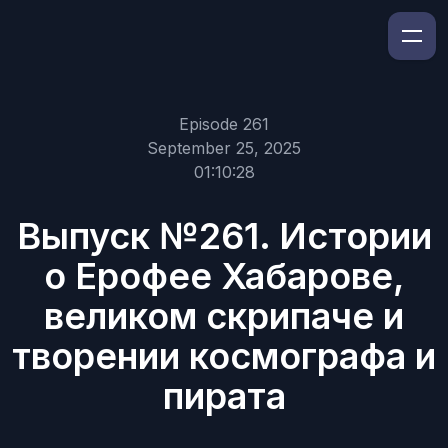
Episode 261
September 25, 2025
01:10:28
Выпуск №261. Истории
о Ерофее Хабарове,
великом скрипаче и
творении космографа и
пирата