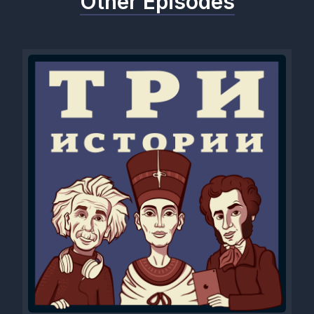
Other Episodes