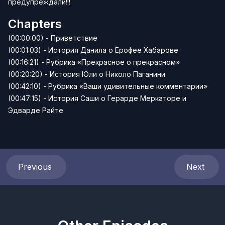
предупреждали!!!
Chapters
(00:00:00) - Приветствие
(00:01:03) - История Данила о Ерофее Хабарове
(00:16:21) - Рубрика «Прекрасное о прекрасном»
(00:20:20) - История Юли о Николо Паганини
(00:42:10) - Рубрика «Ваши удивительные комментарии»
(00:47:15) - История Саши о Герарде Меркаторе и
Эдварде Райте
Previous
Next