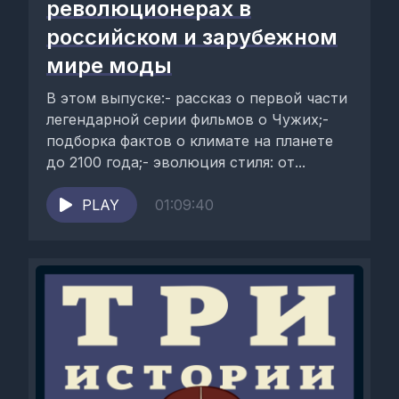
революционерах в
российском и зарубежном
мире моды
В этом выпуске:- рассказ о первой части
легендарной серии фильмов о Чужих;-
подборка фактов о климате на планете
до 2100 года;- эволюция стиля: от...
PLAY
01:09:40