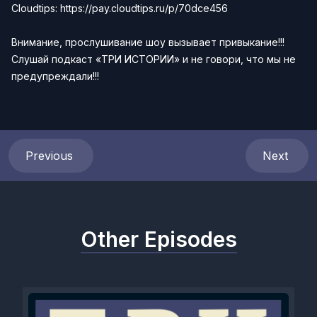
Сloudtips:
https://pay.cloudtips.ru/p/70dce456
Внимание, прослушивание шоу вызывает привыкание!!!
Слушай подкаст «ТРИ ИСТОРИИ» и не говори, что мы не
предупреждали!!!
Previous
Next
Other Episodes